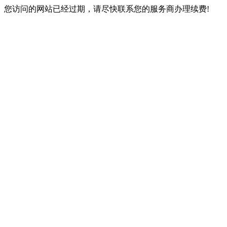
您访问的网站已经过期，请尽快联系您的服务商办理续费!