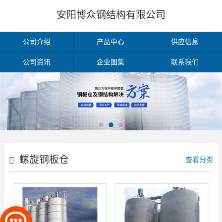
安阳博众钢结构有限公司
公司介绍
产品中心
供应信息
公司资讯
企业图集
联系我们
螺旋钢板仓
查看分类