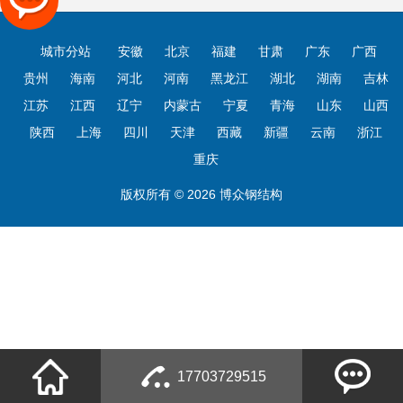
城市分站
安徽
北京
福建
甘肃
广东
广西
贵州
海南
河北
河南
黑龙江
湖北
湖南
吉林
江苏
江西
辽宁
内蒙古
宁夏
青海
山东
山西
陕西
上海
四川
天津
西藏
新疆
云南
浙江
重庆
版权所有 © 2026 博众钢结构
17703729515