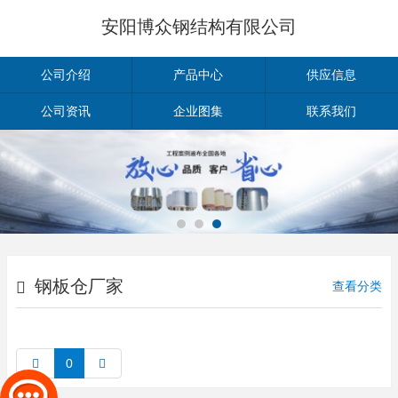
安阳博众钢结构有限公司
公司介绍
产品中心
供应信息
公司资讯
企业图集
联系我们
钢板仓厂家
查看分类
0