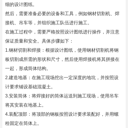
细的设计图纸。
然后，需要准备必要的设备和工具，例如钢材切割机、焊
接机、吊车等，并组织施工队伍进行施工。
在施工过程中，需要严格按照设计图纸进行操作，并注意
保证质量和安全。具体步骤如下：
1.钢材切割和焊接：根据设计图纸，使用钢材切割机将钢
板切割成所需的形状和尺寸，然后使用焊接机将其拼接在
一起，形成筒体结构。
2.建造地基：在施工现场挖出一定深度的地坑，并按照设
计要求铺设基础混凝土。
3.安装筒体：将焊接好的筒体运送到施工现场，使用吊车
将其安装在地基上。
4.装配顶部：将顶部的钢板按照设计要求装配好，并用螺
栓固定在筒体上。