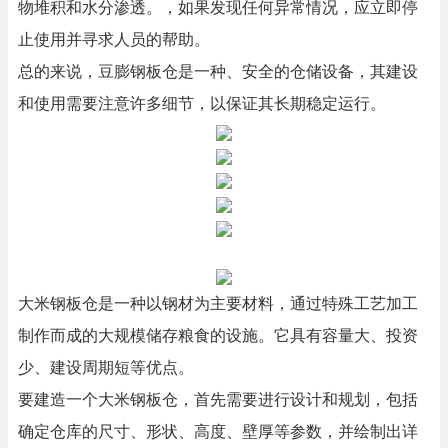
物堆积和水分渗透。，如果发现任何异常情况，应立即停
止使用并寻求人员的帮助。
总的来说，豆膨钢板仓是一种、安全的仓储设备，其建设
和使用需要注意许多细节，以保证其长期稳定运行。
大米钢板仓是一种以钢材为主要材料，通过特殊工艺加工
制作而成的大规模储存粮食的设施。它具有容量大、投资
少、建设周期短等优点。
要建造一个大米钢板仓，首先需要进行设计和规划，包括
确定仓库的尺寸、形状、高度、壁厚等参数，并绘制出详