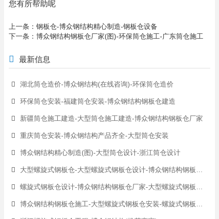
您有所帮助呢
上一条：
钢板仓-博众钢结构精心制造-钢板仓设备
下一条：
博众钢结构钢板仓厂家(图)-环保筒仓施工-广东筒仓施工
最新信息
湖北筒仓造价-博众钢结构(在线咨询)-环保筒仓造价
环保筒仓安装-福建筒仓安装-博众钢结构钢板仓建造
新疆筒仓施工建造-大型筒仓施工建造-博众钢结构钢板仓厂家
重庆筒仓安装-博众钢结构产品齐全-大型筒仓安装
博众钢结构精心制造(图)-大型筒仓设计-浙江筒仓设计
大型螺旋式钢板仓-大型螺旋式钢板仓设计-博众钢结构钢板仓建造
螺旋式钢板仓设计-博众钢结构钢板仓厂家-大型螺旋式钢板仓设计
博众钢结构钢板仓施工-大型螺旋式钢板仓安装-螺旋式钢板仓安装