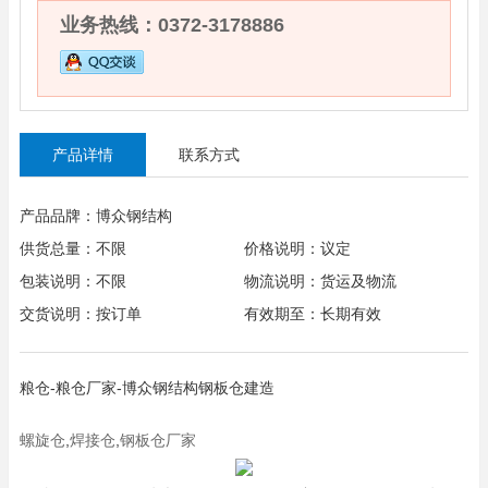
业务热线：0372-3178886
产品详情
联系方式
产品品牌：博众钢结构
供货总量：不限
价格说明：议定
包装说明：不限
物流说明：货运及物流
交货说明：按订单
有效期至：长期有效
粮仓-粮仓厂家-博众钢结构钢板仓建造
螺旋仓
,
焊接仓
,
钢板仓厂家