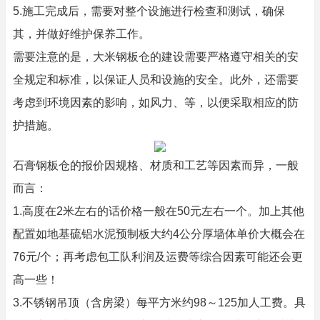
5.施工完成后，需要对整个设施进行检查和测试，确保
其，并做好维护保养工作。
需要注意的是，大米钢板仓的建设需要严格遵守相关的安
全规定和标准，以保证人员和设施的安全。此外，还需要
考虑到环境因素的影响，如风力、等，以便采取相应的防
护措施。
石膏钢板仓的报价因规格、材质和工艺等因素而异，一般
而言：
1.高度在2米左右的话价格一般在50元左右一个。加上其他
配置如地基硫铝水泥预制板大约4公分厚墙体单价大概会在
76元/个；再考虑包工队利润及运费等综合因素可能还会更
高一些！
3.不锈钢吊顶（含房梁）每平方米约98～125加人工费。具