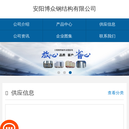
安阳博众钢结构有限公司
公司介绍
产品中心
供应信息
公司资讯
企业图集
联系我们
供应信息
查看分类