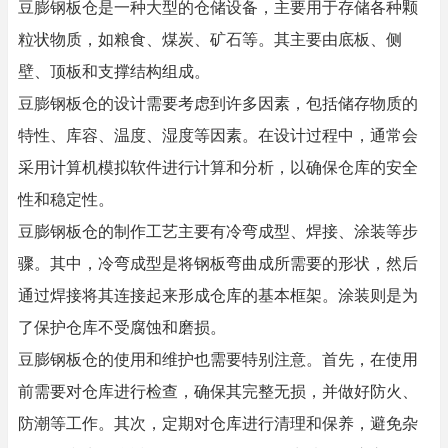
豆膨钢板仓是一种大型的仓储设备，主要用于存储各种颗
粒状物质，如粮食、煤炭、矿石等。其主要由底板、侧
壁、顶板和支撑结构组成。
豆膨钢板仓的设计需要考虑到许多因素，包括储存物质的
特性、库容、温度、湿度等因素。在设计过程中，通常会
采用计算机模拟软件进行计算和分析，以确保仓库的安全
性和稳定性。
豆膨钢板仓的制作工艺主要有冷弯成型、焊接、涂装等步
骤。其中，冷弯成型是将钢板弯曲成所需要的形状，然后
通过焊接将其连接起来形成仓库的基本框架。涂装则是为
了保护仓库不受腐蚀和磨损。
豆膨钢板仓的使用和维护也需要特别注意。首先，在使用
前需要对仓库进行检查，确保其完整无损，并做好防火、
防潮等工作。其次，定期对仓库进行清理和保养，避免杂