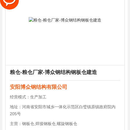
粮仓-粮仓厂家-博众钢结构钢板仓建造
安阳博众钢结构有限公司
经营模式：
生产加工
地址：
河南省安阳市城乡一体化示范区白璧镇原镇政府院内
205号
主营：
钢板仓,焊接钢板仓,螺旋钢板仓