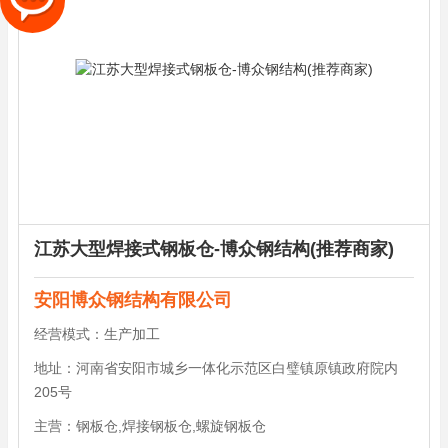
江苏大型焊接式钢板仓-博众钢结构(推荐商家)
安阳博众钢结构有限公司
经营模式：
生产加工
地址：
河南省安阳市城乡一体化示范区白璧镇原镇政府院内
205号
主营：
钢板仓,焊接钢板仓,螺旋钢板仓