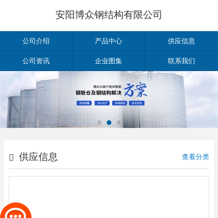
安阳博众钢结构有限公司
公司介绍
产品中心
供应信息
公司资讯
企业图集
联系我们
供应信息
查看分类