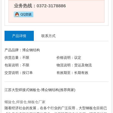
业务热线：0372-3178886
产品详情
联系方式
产品品牌：博众钢结构
供货总量：不限
价格说明：议定
包装说明：不限
物流说明：货运及物流
交货说明：按订单
有效期至：长期有效
江苏大型焊接式钢板仓-博众钢结构(推荐商家)
螺旋仓
,
焊接仓
,
钢板仓厂家
随着经济社会的发展，在各个行业的广泛应用，大型钢板仓目前已