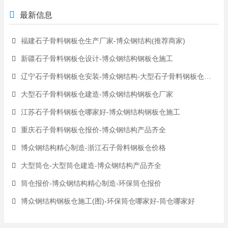
最新信息
福建石子骨料钢板仓生产厂家-博众钢结构(推荐商家)
新疆石子骨料钢板仓设计-博众钢结构钢板仓施工
辽宁石子骨料钢板仓安装-博众钢结构-大型石子骨料钢板仓安装
大型石子骨料钢板仓建造-博众钢结构钢板仓厂家
江苏石子骨料钢板仓哪家好-博众钢结构钢板仓施工
重庆石子骨料钢板仓报价-博众钢结构产品齐全
博众钢结构精心制造-浙江石子骨料钢板仓价格
大型筒仓-大型筒仓建造-博众钢结构产品齐全
筒仓报价-博众钢结构精心制造-环保筒仓报价
博众钢结构钢板仓施工(图)-环保筒仓哪家好-筒仓哪家好